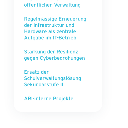
öffentlichen Verwaltung
Regelmässige Erneuerung
der Infrastruktur und
Hardware als zentrale
Aufgabe im IT-Betrieb
Stärkung der Resilienz
gegen Cyberbedrohungen
Ersatz der
Schulverwaltungslösung
Sekundarstufe II
ARI-interne Projekte