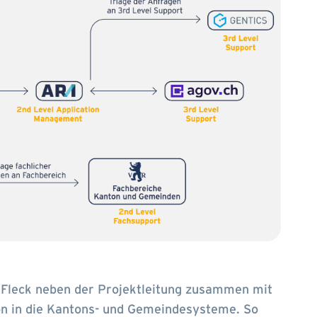
Fleck neben der Projektleitung zusammen mit
n in die Kantons- und Gemeindesysteme. So