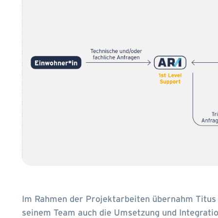
Im Rahmen der Projektarbeiten übernahm Titus 
seinem Team auch die Umsetzung und Integratio