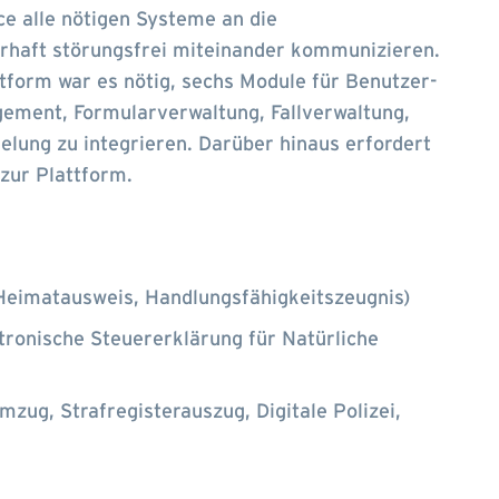
ce alle nötigen Systeme an die
rhaft störungsfrei miteinander kommunizieren.
attform war es nötig, sechs Module für Benutzer-
gement, Formularverwaltung, Fallverwaltung,
elung zu integrieren. Darüber hinaus erfordert
zur Plattform.
Heimatausweis, Handlungsfähigkeitszeugnis)
tronische Steuererklärung für Natürliche
mzug, Strafregisterauszug, Digitale Polizei,