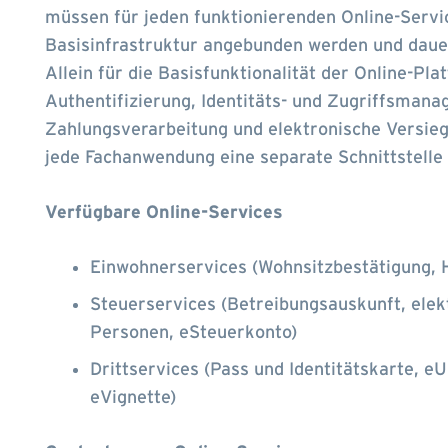
müssen für jeden funktionierenden Online-Servi
Basisinfrastruktur angebunden werden und daue
Allein für die Basisfunktionalität der Online-Pl
Authentifizierung, Identitäts- und Zugriffsmana
Zahlungsverarbeitung und elektronische Versieg
jede Fachanwendung eine separate Schnittstelle 
Verfügbare Online-Services
Einwohnerservices (Wohnsitzbestätigung, 
Steuerservices (Betreibungsauskunft, elek
Personen, eSteuerkonto)
Drittservices (Pass und Identitätskarte, eU
eVignette)