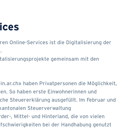
ices
en Online-Services ist die Digitalisierung der
.
italisierungsprojekte gemeinsam mit den
in.ar.ch» haben Privatpersonen die Möglichkeit,
chen. So haben erste Einwohnerinnen und
che Steuererklärung ausgefüllt. Im Februar und
kantonalen Steuerverwaltung
er-, Mittel- und Hinterland, die von vielen
ufschwierigkeiten bei der Handhabung genutzt