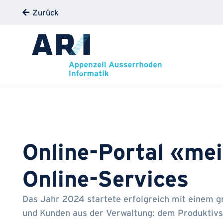
Zurück
Online-Portal «mei
Online-Services
Das Jahr 2024 startete erfolgreich mit einem g
und Kunden aus der Verwaltung: dem Produktivst