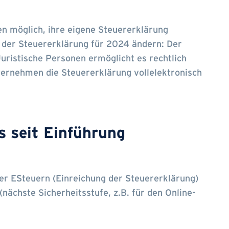
en möglich, ihre eigene Steuererklärung
it der Steuererklärung für 2024 ändern: Der
uristische Personen ermöglicht es rechtlich
ternehmen die Steuererklärung vollelektronisch
s seit Einführung
er ESteuern (Einreichung der Steuererklärung)
nächste Sicherheitsstufe, z.B. für den Online-