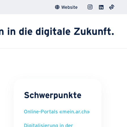
Website
in die digitale Zukunft.
Schwerpunkte
Online-Portals «mein.ar.ch»
Digitalisierung in der