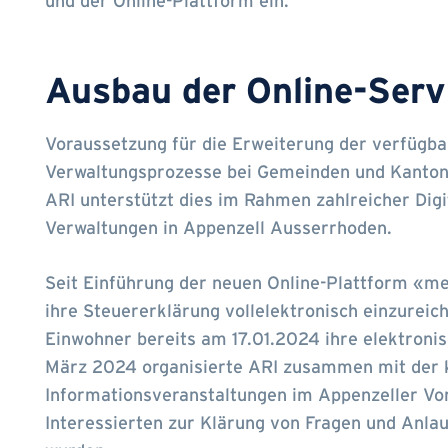
und der Online-Plattform ein.
Ausbau der Online-Serv
Voraussetzung für die Erweiterung der verfügbar
Verwaltungsprozesse bei Gemeinden und Kanton
ARI unterstützt dies im Rahmen zahlreicher Dig
Verwaltungen in Appenzell Ausserrhoden.
Seit Einführung der neuen Online-Plattform «me
ihre Steuererklärung vollelektronisch einzurei
Einwohner bereits am 17.01.2024 ihre elektronis
März 2024 organisierte ARI zusammen mit der 
Informationsveranstaltungen im Appenzeller Vord
Interessierten zur Klärung von Fragen und Anla